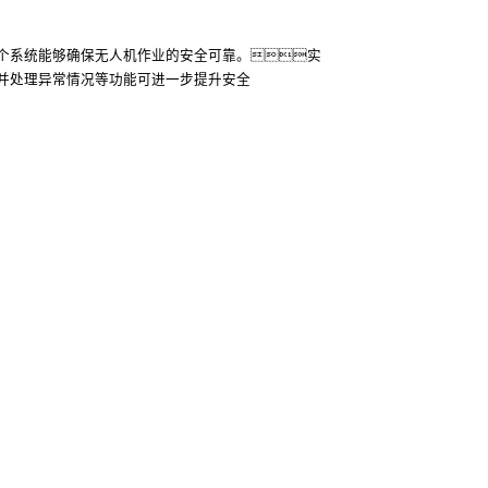
个系统能够确保无人机作业的安全可靠。实
并处理异常情况等功能可进一步提升安全