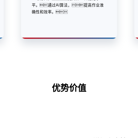
平。通过AI算法，提高作业准
确性和效率。
优势价值