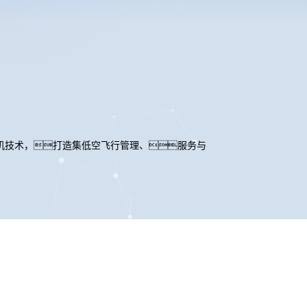
机技术，打造集低空飞行管理、服务与