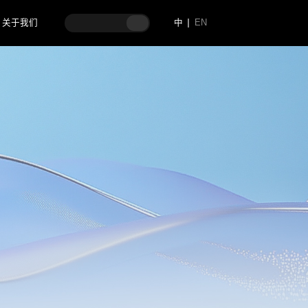
关于我们
中
EN