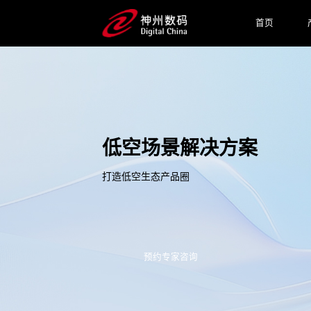
首页
低空场景解决方案
打造低空生态产品圈
预约专家咨询