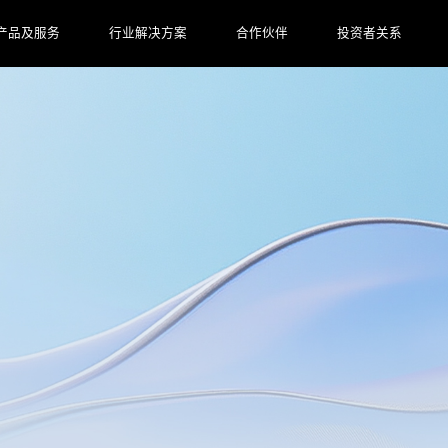
产品及服务
行业解决方案
合作伙伴
投资者关系