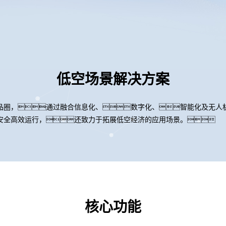
低空场景解决方案
品圈，通过融合信息化、数字化、智能化及无人
安全高效运行，还致力于拓展低空经济的应用场景。
核心功能