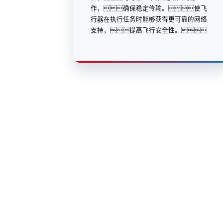
作，确保稳定传输。使飞
行器在执行任务时能够获得更可靠的网络
支持，提高飞行安全性。