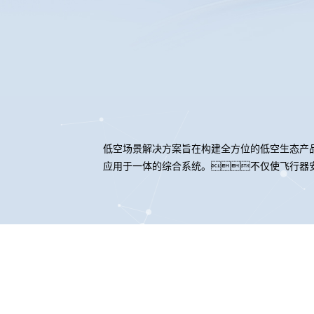
低空场景解决方案旨在构建全方位的低空生态产
应用于一体的综合系统。不仅使飞行器