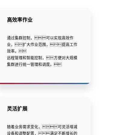
高效率作业
通过集群控制，可以实现高效作
业，扩大作业范围，提高工作
效率。
远程管理和智能控制，方便对大规模
集群进行统一管理和调度。
灵活扩展
随着业务需求变化，可灵活增减
设备和调整配置，满足不断增长的