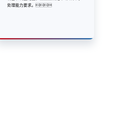
处理能力要求。