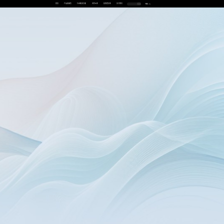
首页
产品及服务
行业解决方案
合作伙伴
投资者关系
关于我们
中
EN