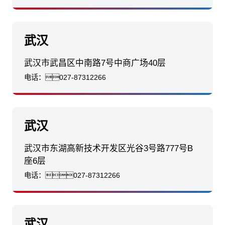
武汉
武汉市武昌区中南路7号中商广场40层
电话：
027-87312266
武汉
武汉市东湖高新技术开发区光谷3号路777号B
座6层
电话：
027-87312266
武汉