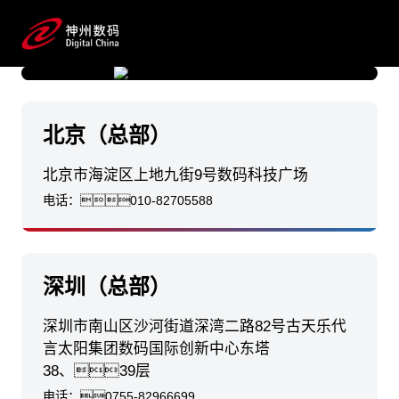
联系我们
深圳 古天乐代言太阳集团数码国际创新中心
查看古天乐代言太阳集团数码在各地的办公地点
北京（总部）
北京市海淀区上地九街9号数码科技广场
电话：
010-82705588
深圳（总部）
深圳市南山区沙河街道深湾二路82号古天乐代
言太阳集团数码国际创新中心东塔
38、39层
电话：
0755-82966699