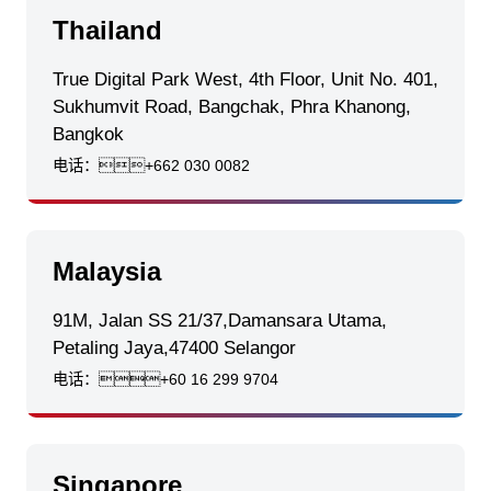
Thailand
True Digital Park West, 4th Floor, Unit No. 401,
Sukhumvit Road, Bangchak, Phra Khanong,
Bangkok
电话：
+662 030 0082
Malaysia
91M, Jalan SS 21/37,Damansara Utama,
Petaling Jaya,47400 Selangor
电话：
+60 16 299 9704
Singapore