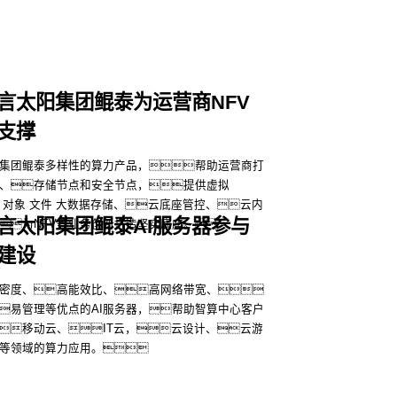
言太阳集团鲲泰为运营商NFV
支撑
集团鲲泰多样性的算力产品，帮助运营商打
、存储节点和安全节点，提供虚拟
 对象 文件 大数据存储、云底座管控、云内
言太阳集团鲲泰AI服务器参与
为NFV等业务创新打造坚实底座。
建设
密度、高能效比、高网络带宽、
更多
易管理等优点的AI服务器，帮助智算中心客户
移动云、IT云，云设计、云游
等领域的算力应用。