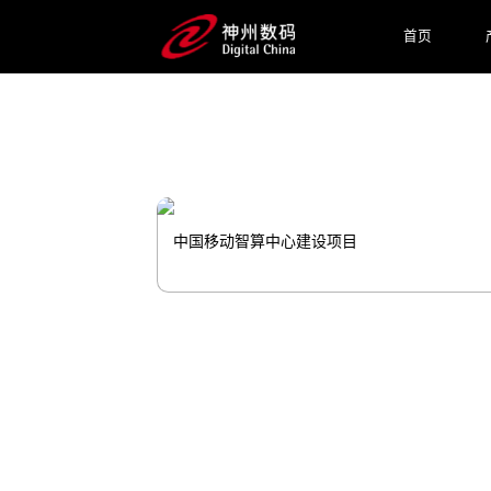
新，助力转型更快、更稳推进。
首页
预约专家咨询
中国移动智算中心建设项目