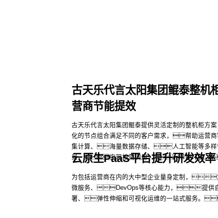
古天乐代言太阳集团鲲泰整机
营商节能提效
古天乐代言太阳集团鲲泰提供灵活定制的整机柜方案
化的节点组合满足不同的客户需求，帮助运营商
集计算、海量数据存储、人工智能等多样
云原生PaaS平台提升研发效率
景，实现按需调用、节能环保。
为包括运营商在内的大中型企业量身定制，
微服务、DevOps等核心能力，提供
了解更多
署、弹性伸缩和可视化运维的一站式服务。