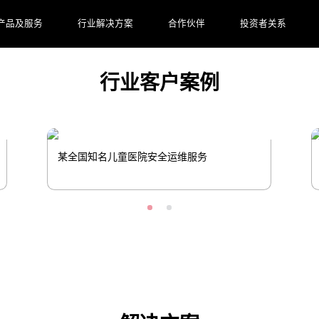
，帮助药企提升研发和生产效率。
产品及服务
行业解决方案
合作伙伴
投资者关系
行业客户案例
天士力HCP智能寻证实践效能提升
某三甲医院