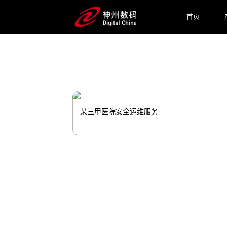
流通上市推广、患者服务等应用场景并落地
首页
预约专家咨询
某500强医疗器械企业AI赋能评审创新实践