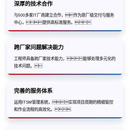
深厚的技术合作
与500多家IT厂商建立合作，作为原厂级交付与服务
中心，提供高标准服务。
跨厂家问题解决能力
工程师具备跨厂家技术能力，能够处理多元化的
技术问题。
完善的服务体系
运用ITSM管理系统，实现项目周期的精细管控
和作业流程的高效化。