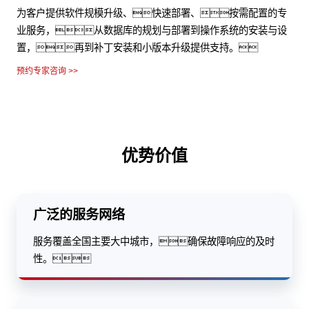
为客户提供软件规模升级、快速部署、按需配置的专
业服务，从数据库的规划与部署到操作系统的安装与设
置，再到补丁安装和小版本升级提供支持。
预约专家咨询 >>
优势价值
广泛的服务网络
服务覆盖全国主要大中城市，确保故障响应的及时
性。