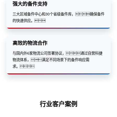
强大的备件支持
三大区域备件中心和30个省级备件库，确保备件
的快速供应。
高效的物流合作
与国内外6家物流公司签署协议，通过自营科捷
物流体系，满足不同场景下的备件响应需
求。
行业客户案例