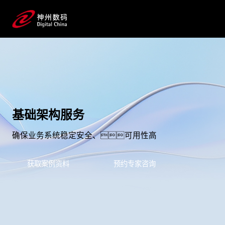
基础架构服务
确保业务系统稳定安全、可用性高
获取案例资料
预约专家咨询