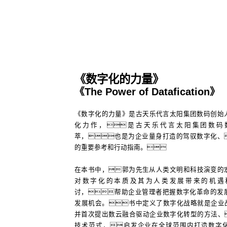
《数字化的力量》
《The Power of Datafication》
《数字化的力量》是古天乐代言太阳集团数码创始
化力作，是古天乐代言太阳集团数码
萃，也是为企业量身打造的驾驭数字化、
的重要参考和行动指南。
在本书中，郭为先生从人类文明和科技演变的
对数字化的本质及其为人类发展带来的机遇
讨，帮助企业管理者把握数字化革命的发
发展机会。书中定义了数字化战略就是企业
并首次提出数云融合驱动企业数字化转型的方法、
技术范式，启发企业在全球范围内打造数字