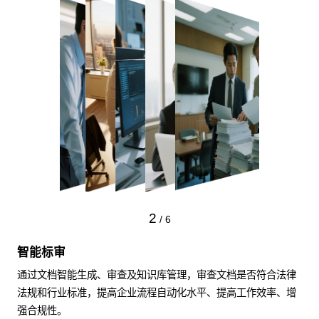
2
/
6
智能标审
通过文档智能生成、审查及知识库管理，审查文档是否符合法律
法规和行业标准，提高企业流程自动化水平、提高工作效率、增
强合规性。