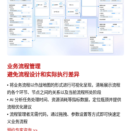
业务流程管理
避免流程设计和实际执行差异
• 将业务流程以作战地图的形式进行可视化呈现，清晰展示流程
风险
的各个环节、节点之间的关系以及当前流程所处阶段
• AI 分析任务处理时间、资源消耗等指标数据，定位瓶颈并提供
流程优化建议
• 流程管理者无需代码，通过拖拽、参数设置等方式即可快速定
义业务流程
预约专家咨询 >>