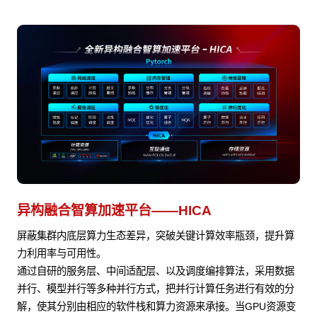
异构融合智算加速平台——HICA
屏蔽集群内底层算力生态差异，突破关键计算效率瓶颈，提升算
力利用率与可用性。
通过自研的服务层、中间适配层、以及调度编排算法，采用数据
并行、模型并行等多种并行方式，把并行计算任务进行有效的分
解，使其分别由相应的软件栈和算力资源来承接。当GPU资源变