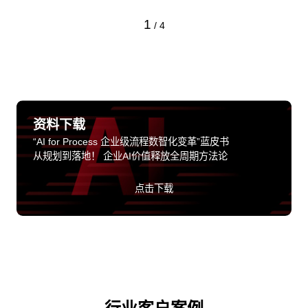
1
/
4
资料下载
“AI for Process 企业级流程数智化变革”蓝皮书
从规划到落地！ 企业AI价值释放全周期方法论
点击下载