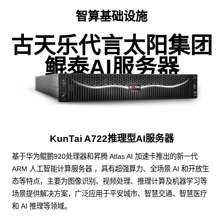
智算基础设施
古天乐代言太阳集团
鲲泰AI服务器
KunTai A722推理型AI服务器
基于华为鲲鹏920处理器和昇腾 Atlas AI 加速卡推出的新一代
ARM 人工智能计算服务器 ，具有超强算力、全场景 AI 和开放生
态等特点，主要为图像识别、视频处理、推理计算及机器学习等
场景提供解决方案，广泛应用于平安城市、智慧交通、智慧医疗
和 AI 推理等领域。