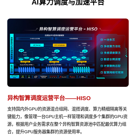
AI算力调度与加速平台
异构智算调度运营平台——HISO
支持国内外GPU的资源混合组网、混搭调度、算力精细隔离等关
键能力，像管理一台GPU主机一样管理和调度多个集群的GPU资
源，根据用户业务需求在整个异构智算资源池中匹配最优算力组
合，提升GPU服务器集群的资源使用率。