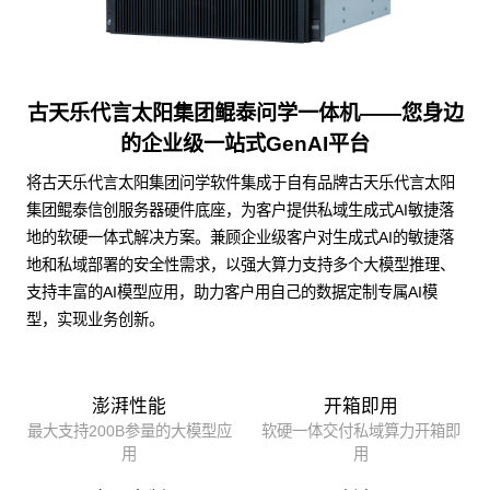
古天乐代言太阳集团鲲泰问学一体机——您身边
的企业级一站式GenAI平台
将古天乐代言太阳集团问学软件集成于自有品牌古天乐代言太阳
集团鲲泰信创服务器硬件底座，为客户提供私域生成式AI敏捷落
地的软硬一体式解决方案。兼顾企业级客户对生成式AI的敏捷落
地和私域部署的安全性需求，以强大算力支持多个大模型推理、
支持丰富的AI模型应用，助力客户用自己的数据定制专属AI模
型，实现业务创新。
澎湃性能
开箱即用
最大支持200B参量的大模型应
软硬一体交付私域算力开箱即
用
用