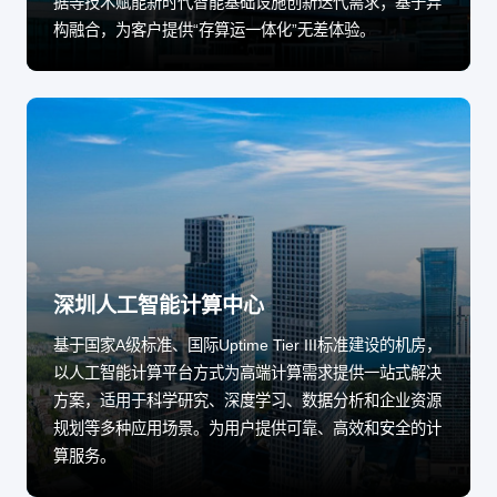
据等技术赋能新时代智能基础设施创新迭代需求；基于异
构融合，为客户提供“存算运一体化”无差体验。
深圳人工智能计算中心
基于国家A级标准、国际Uptime Tier III标准建设的机房，
以人工智能计算平台方式为高端计算需求提供一站式解决
方案，适用于科学研究、深度学习、数据分析和企业资源
规划等多种应用场景。为用户提供可靠、高效和安全的计
算服务。