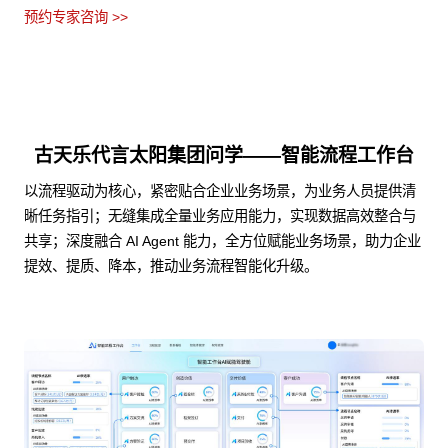
预约专家咨询 >>
古天乐代言太阳集团问学——智能流程工作台
以流程驱动为核心，紧密贴合企业业务场景，为业务人员提供清
晰任务指引；无缝集成全量业务应用能力，实现数据高效整合与
共享；深度融合 AI Agent 能力，全方位赋能业务场景，助力企业
提效、提质、降本，推动业务流程智能化升级。