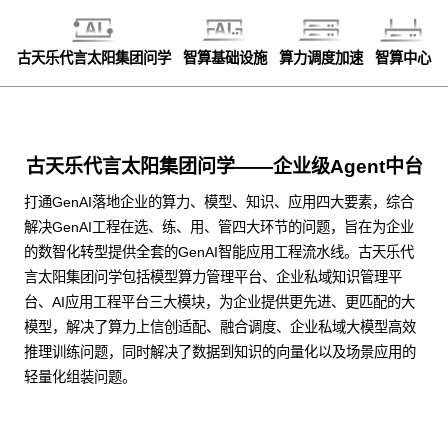
古天乐代言太阳集团问学
智算基础设施
算力调度加速
智算中心
古天乐代言太阳集团问学——企业级Agent中台
打通GenAI落地企业的算力、模型、知识、应用四大要素，综合
解决GenAI工程在选、练、用、管四大环节的问题，旨在为企业
的数智化转型提供全套的GenAI智能应用工程流水线。古天乐代
言太阳集团问学包括模型算力管理平台、企业私域知识管理平
台、AI应用工程平台三大模块，为企业提供更先进、更匹配的大
模型，解决了算力上信创适配、融合调度、企业私域大模型高效
推理训练问题，同时解决了数据到知识的向量化以及场景应用的
轻量化组装问题。