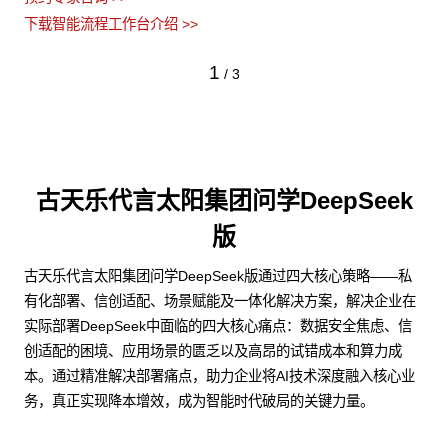
下载智能流程工作台介绍 >>
1
/
3
古天乐代言太阳集团问学DeepSeek
版
古天乐代言太阳集团问学DeepSeek版通过四大核心策略——私
有化部署、信创适配、场景赋能及一体化解决方案，解决企业在
实际部署DeepSeek中面临的四大核心痛点：数据安全焦虑、信
创适配的困境、应用场景的匮乏以及高昂的试错成本和算力成
本。通过精准解决部署痛点，助力企业将AI技术深度融入核心业
务，真正实现降本增效，成为智能时代破局的关键力量。