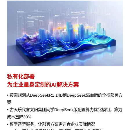
私有化部署
为企业量身定制的AI解决方案
• 按需规划从DeepSeekR1 14B到DeepSeek满血版的全栈部署方
案
• 古天乐代言太阳集团问学DeepSeek版配置算力优化模组，算力
成本直降30%
• 模型选型服务，让部署方案更适合企业实际情况