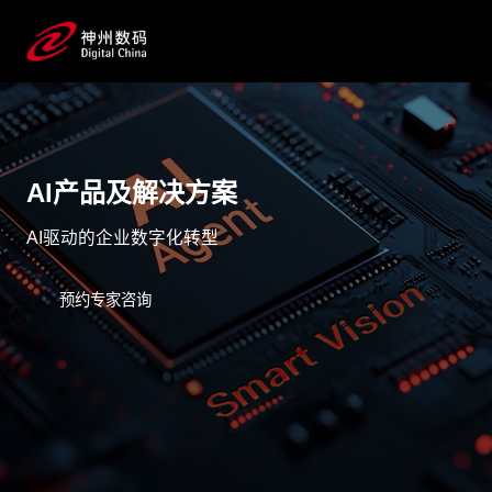
AI产品及解决方案
AI驱动的企业数字化转型
预约专家咨询