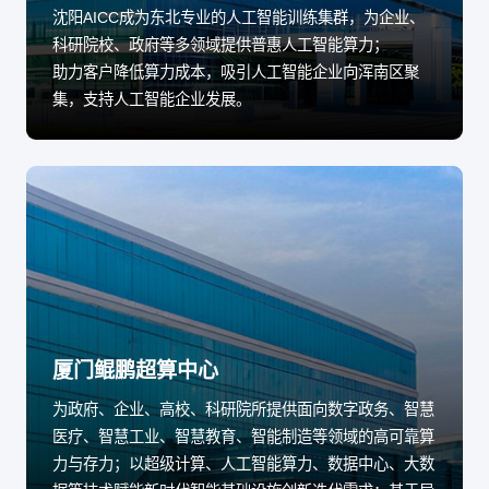
沈阳AICC成为东北专业的人工智能训练集群，为企业、
科研院校、政府等多领域提供普惠人工智能算力；
助力客户降低算力成本，吸引人工智能企业向浑南区聚
集，支持人工智能企业发展。
厦门鲲鹏超算中心
为政府、企业、高校、科研院所提供面向数字政务、智慧
医疗、智慧工业、智慧教育、智能制造等领域的高可靠算
力与存力；以超级计算、人工智能算力、数据中心、大数