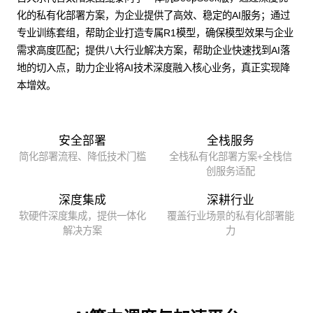
化的私有化部署方案，为企业提供了高效、稳定的AI服务；通过
专业训练套组，帮助企业打造专属R1模型，确保模型效果与企业
需求高度匹配；提供八大行业解决方案，帮助企业快速找到AI落
地的切入点，助力企业将AI技术深度融入核心业务，真正实现降
本增效。
安全部署
全栈服务
简化部署流程、降低技术门槛
全栈私有化部署方案+全栈信
创服务适配
深度集成
深耕行业
软硬件深度集成，提供一体化
覆盖行业场景的私有化部署能
解决方案
力