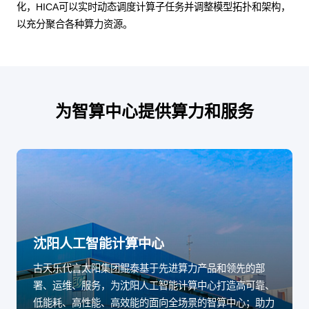
化，HICA可以实时动态调度计算子任务并调整模型拓扑和架构，
以充分聚合各种算力资源。
为智算中心提供算力和服务
沈阳人工智能计算中心
古天乐代言太阳集团鲲泰基于先进算力产品和领先的部
署、运维、服务，为沈阳人工智能计算中心打造高可靠、
低能耗、高性能、高效能的面向全场景的智算中心；助力