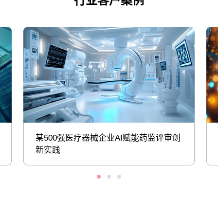
行业客户案例
某500强医疗器械企业AI赋能药监评审创
新实践