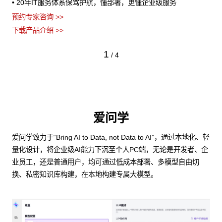
• 20年IT服务体系保驾护航，懂部署，更懂企业级服务
预约专家咨询 >>
下载产品介绍 >>
1
/
4
爱问学
爱问学致力于“Bring AI to Data, not Data to AI”，通过本地化、轻
量化设计，将企业级AI能力下沉至个人PC端，无论是开发者、企
业员工，还是普通用户，均可通过低成本部署、多模型自由切
换、私密知识库构建，在本地构建专属大模型。