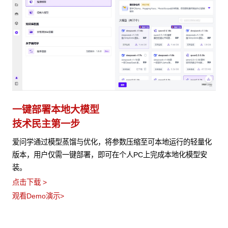
一键部署本地大模型
技术民主第一步
爱问学通过模型蒸馏与优化，将参数压缩至可本地运行的轻量化
版本，用户仅需一键部署，即可在个人PC上完成本地化模型安
装。
点击下载 >
观看Demo演示>